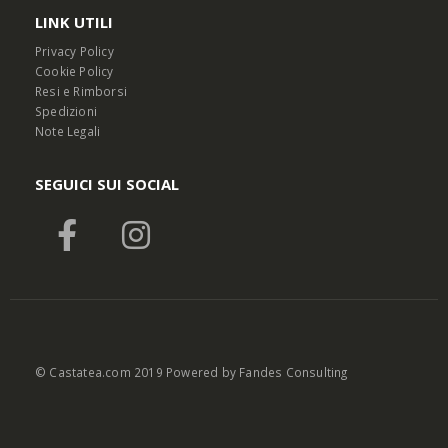
LINK UTILI
Privacy Policy
Cookie Policy
Resi e Rimborsi
Spedizioni
Note Legali
SEGUICI SUI SOCIAL
© Castatea.com 2019 Powered by
Fandes Consulting