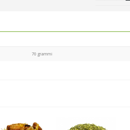
70 grammi