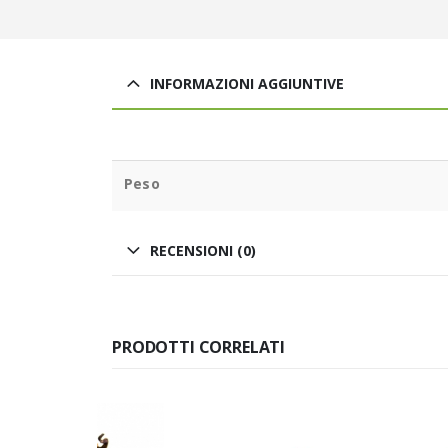
INFORMAZIONI AGGIUNTIVE
Peso
RECENSIONI (0)
PRODOTTI CORRELATI