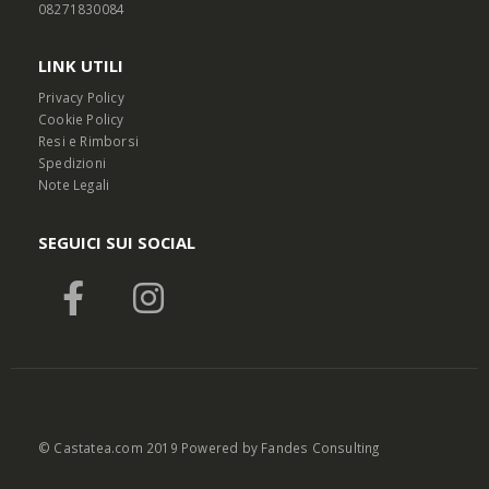
08271830084
LINK UTILI
Privacy Policy
Cookie Policy
Resi e Rimborsi
Spedizioni
Note Legali
SEGUICI SUI SOCIAL
© Castatea.com 2019 Powered by
Fandes Consulting